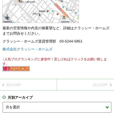
最新の空室情報や内見の御要望など、詳細はクラッシー・ホームズ
までお問合せください。
クラッシー・ホームズ賃貸管理部 03-5244-5851
株式会社クラッシー・ホームズ
↓人気ブログランキングに参加中！宜しければクリックをお願い致しま
す。
前の10件
次の10件
月別アーカイブ