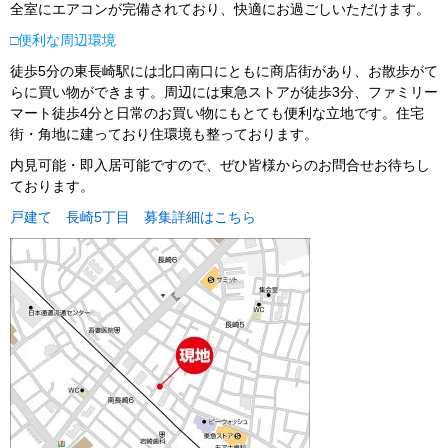
全室にエアコンが完備されており、快適にお過ごしいただけます。
□便利な周辺環境
徒歩5分の東長崎駅には北口南口にともに商店街があり、お散歩がて
らに買い物ができます。周辺には東急ストアが徒歩3分、ファミリー
マート徒歩4分と日常のお買い物にもとても便利な立地です。住宅
街・角地に建っており住環境も整っております。
内見可能・即入居可能ですので、ぜひ皆様からのお問合せお待ちし
ております。
戸建て 長崎5丁目 募集詳細はこちら