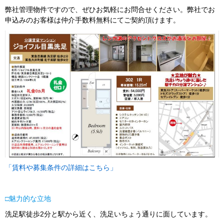
弊社管理物件ですので、ぜひお気軽にお問合せください。弊社でお
申込みのお客様は仲介手数料無料にてご契約頂けます。
「賃料や募集条件の詳細はこちら」
□
魅力的な立地
洗足駅徒歩2分と駅から近く、洗足いちょう通りに面しています。