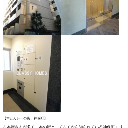
【本とカレーの街、神保町】
古本屋さんが多く、本の街として古くから知られている神保町エリ