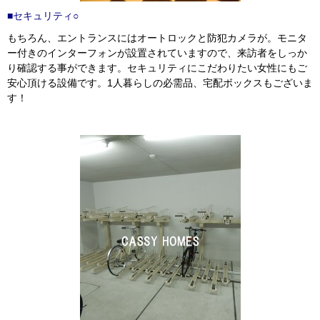
■セキュリティ○
もちろん、エントランスにはオートロックと防犯カメラが。モニタ
ー付きのインターフォンが設置されていますので、来訪者をしっか
り確認する事ができます。セキュリティにこだわりたい女性にもご
安心頂ける設備です。1人暮らしの必需品、宅配ボックスもございま
す！