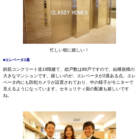
忙しい朝に嬉しい！
■エレベータ2基
鉄筋コンクリート造19階建て、総戸数は88戸ですので、結構規模の
大きなマンションです。嬉しいのが、エレベータが2基ある点。エレ
ベータ内にも防犯カメラが設置されており、中の様子がモニターで
見えるようになっています。セキュリティ面の配慮も嬉しいです
ね。