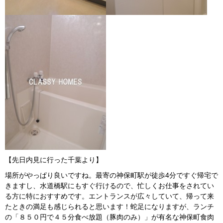
【先日内見に行った千葉より】
場所がやっぱり良いですね。最寄の神保町駅が徒歩4分ですぐ帰宅で
きますし、水道橋駅にもすぐ行けるので、忙しくお仕事をされてい
る方に特におすすめです。エントランスが広々していて、帰って来
たときの満足も感じられると思います！蛇足になりますが、ランチ
の「８５０円で４５分食べ放題（豚肉のみ）」が有名な神保町食肉