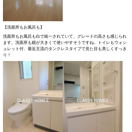
【洗面所もお風呂も】
洗面所もお風呂も白で統一されていて、グレードの高さも感じられ
ます。洗面所も鏡が大きくて使いやすそうですね。トイレもウォシ
ュレット付、最近主流のタンクレスタイプで見た目も美しくすっき
り！