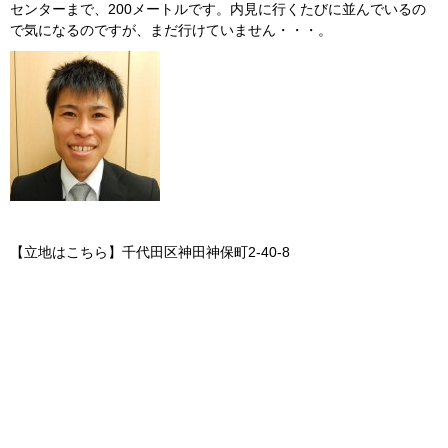
センターまで、200メートルです。内見に行くたびに並んでいるの
で気になるのですが、まだ行けていません・・・。
【立地はこちら】千代田区神田神保町2-40-8