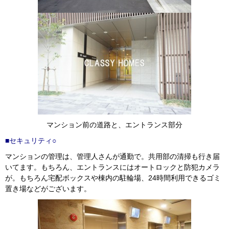
マンション前の道路と、エントランス部分
■セキュリティ○
マンションの管理は、管理人さんが通勤で。共用部の清掃も行き届
いてます。もちろん、エントランスにはオートロックと防犯カメラ
が。もちろん宅配ボックスや棟内の駐輪場、24時間利用できるゴミ
置き場などがございます。