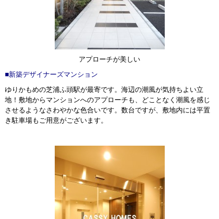
アプローチが美しい
■新築デザイナーズマンション
ゆりかもめの芝浦ふ頭駅が最寄です。海辺の潮風が気持ちよい立
地！敷地からマンションへのアプローチも、どことなく潮風を感じ
させるようなさわやかな色合いです。数台ですが、敷地内には平置
き駐車場もご用意がございます。