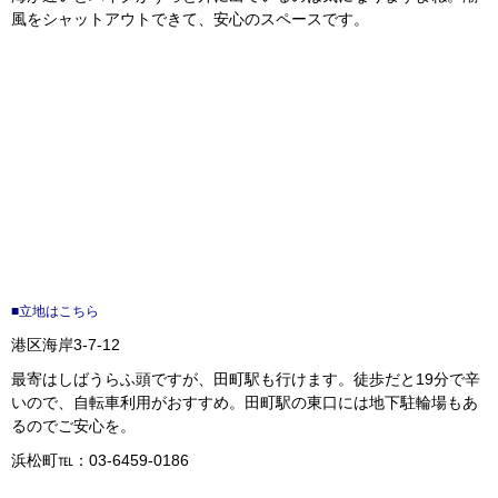
風をシャットアウトできて、安心のスペースです。
■立地はこちら
港区海岸3-7-12
最寄はしばうらふ頭ですが、田町駅も行けます。徒歩だと19分で辛
いので、自転車利用がおすすめ。田町駅の東口には地下駐輪場もあ
るのでご安心を。
浜松町℡：03-6459-0186