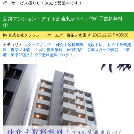
行、サービス盛りだくさんで営業中です！
新築マンション・アイル芝浦東京ベイ／仲介手数料無料！
①
by 株式会社クラッシー・ホームズ 御茶ノ水店 @ 2015.11.26 PM05:38
カテゴリ：
スタッフブログ
仲介手数料無料 九段下駅
仲介手数料無
料 御茶ノ水駅
仲介手数料無料 神保町駅
営業スタッフ特選！「新
着！東京23区の仲介手数料無料ブログ！」