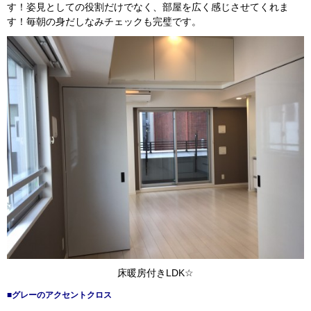
す！姿見としての役割だけでなく、部屋を広く感じさせてくれま
す！毎朝の身だしなみチェックも完璧です。
床暖房付きLDK☆
■グレーのアクセントクロス