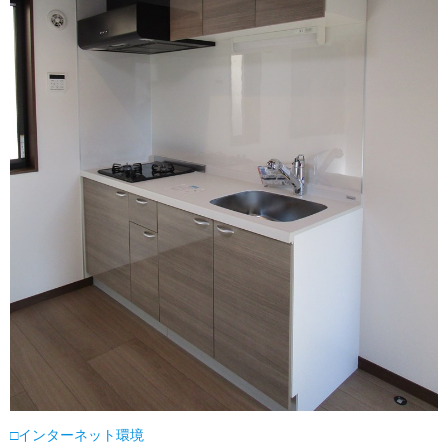
□インターネット環境