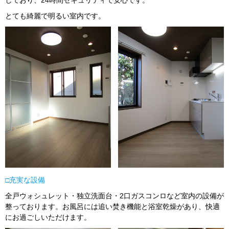
とても綺麗で明るい室内です。
□充実な設備
全戸ウォシュレット・独立洗面台・2口ガスコンロなど室内の設備が
整っております。お風呂には追い焚き機能と浴室乾燥があり、快適
にお過ごしいただけます。