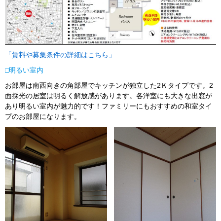
「賃料や募集条件の詳細はこちら」
□
明るい室内
お部屋は南西向きの角部屋でキッチンが独立した2Ｋタイプです。2
面採光の居室は明るく解放感があります。各洋室にも大きな出窓が
あり明るい室内が魅力的です！ファミリーにもおすすめの和室タイ
プのお部屋になります。