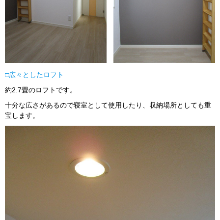
□広々としたロフト
約2.7畳のロフトです。
十分な広さがあるので寝室として使用したり、収納場所としても重
宝します。