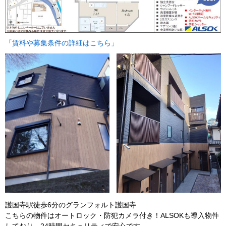
「賃料や募集条件の詳細はこちら」
護国寺駅徒歩6分のグランフォルト護国寺
こちらの物件はオートロック・防犯カメラ付き！ALSOKも導入物件
しており、24時間セキュリティで安心です。