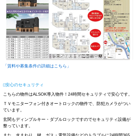
「賃料や募集条件の詳細はこちら」
□
安心のセキュリティ
こちらの物件はALSOK導入物件！24時間セキュリティで安心です。
ＴＶモニターフォン付きオートロックの物件で、防犯カメラがつい
ています。
玄関もディンプルキー・ダブルロックですのでセキュリティ設備が
整っています。
また、水まわり、鍵、ガス・電気設備などのトラブルに24時間365