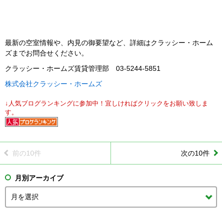
最新の空室情報や、内見の御要望など、詳細はクラッシー・ホーム
ズまでお問合せください。
クラッシー・ホームズ賃貸管理部 03-5244-5851
株式会社クラッシー・ホームズ
↓人気ブログランキングに参加中！宜しければクリックをお願い致しま
す。
前の10件
次の10件
月別アーカイブ