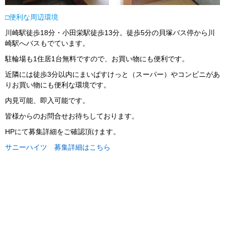
□便利な周辺環境
川崎駅徒歩18分・小田栄駅徒歩13分。徒歩5分の貝塚バス停から川
崎駅へバスもでています。
駐輪場も1住居1台無料ですので、お買い物にも便利です。
近隣には徒歩3分以内にまいばすけっと（スーパー）やコンビニがあ
りお買い物にも便利な環境です。
内見可能、即入可能です。
皆様からのお問合せお待ちしております。
HPにて募集詳細をご確認頂けます。
サニーハイツ 募集詳細はこちら