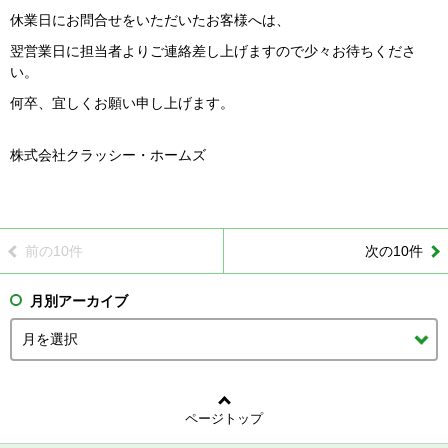
休業日にお問合せをいただいたお客様へは、
翌営業日に担当者よりご連絡差し上げますので少々お待ちくださ
い。
何卒、宜しくお願い申し上げます。
株式会社クラッシー・ホームズ
前の10件
次の10件
月別アーカイブ
ページトップ