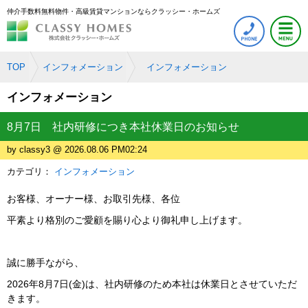
仲介手数料無料物件・高級賃貸マンションならクラッシー・ホームズ
TOP
インフォメーション
インフォメーション
インフォメーション
8月7日 社内研修につき本社休業日のお知らせ
by classy3 @ 2026.08.06 PM02:24
カテゴリ：
インフォメーション
お客様、オーナー様、お取引先様、各位
平素より格別のご愛顧を賜り心より御礼申し上げます。
誠に勝手ながら、
2026年8月7日(金)は、社内研修のため本社は休業日とさせていただ
きます。