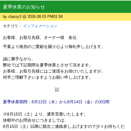
夏季休業のお知らせ
by classy3 @ 2026.08.03 PM01:58
カテゴリ：
インフォメーション
お客様、お取引先様、オーナー様 各位
平素より格別のご愛顧を賜り心より御礼申し上げます。
誠に勝手ながら、
弊社では下記期間を夏季休業とさせて頂きます。
お客様、お取引先様にはご迷惑をお掛けいたしますが、
何卒ご理解下さいますようお願い申し上げます。
記
夏季休業期間：8月12日（水）から8月14日（金）の3日間
※8月15日（土）より、通常営業いたします。
休暇中のお問合せにつきましては、
8月15日（土）以降に順次ご連絡差し上げますので少々お待ちくだ