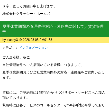
何卒、宜しくお願い申し上げます。
株式会社クラッシー・ホームズ
夏季休業期間の管理物件対応・連絡先に関して／賃貸管理
部
by classy3 @ 2026.08.03 PM01:58
カテゴリ：
インフォメーション
ご入居者様、各位
当社管理物件へご入居頂いている皆様につきまして、
夏季休業期間および当社営業時間外の対応・連絡先をご案内いたし
ます。
皆様には、ご契約時に24時間かかりつけサポートサービスへご加入
頂いております。
緊急時には各サービスのコールセンターが24時間対応を承っており