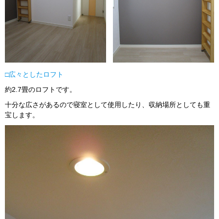
□広々としたロフト
約2.7畳のロフトです。
十分な広さがあるので寝室として使用したり、収納場所としても重
宝します。