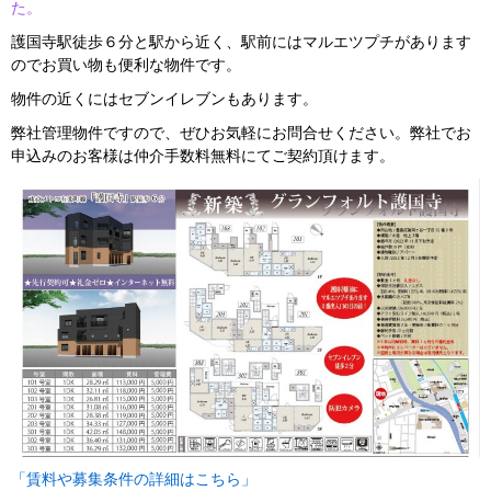
た。
護国寺駅徒歩６分と駅から近く、駅前にはマルエツプチがあります
のでお買い物も便利な物件です。
物件の近くにはセブンイレブンもあります。
弊社管理物件ですので、ぜひお気軽にお問合せください。弊社でお
申込みのお客様は仲介手数料無料にてご契約頂けます。
「賃料や募集条件の詳細はこちら」