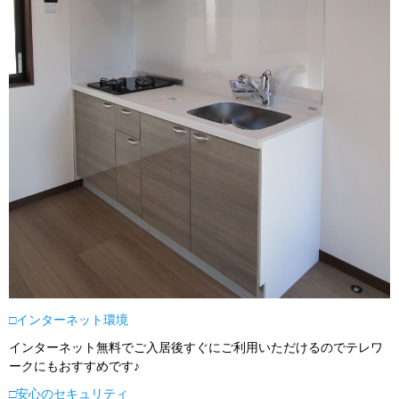
□インターネット環境
インターネット無料でご入居後すぐにご利用いただけるのでテレワ
ークにもおすすめです♪
□安心のセキュリティ