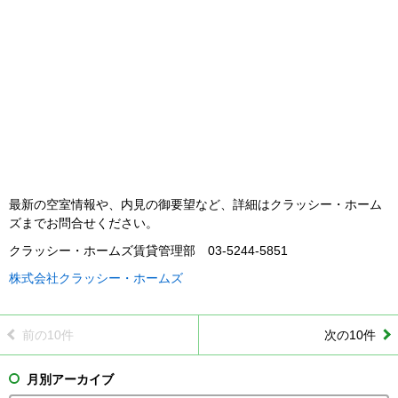
最新の空室情報や、内見の御要望など、詳細はクラッシー・ホーム
ズまでお問合せください。
クラッシー・ホームズ賃貸管理部 03-5244-5851
株式会社クラッシー・ホームズ
前の10件
次の10件
月別アーカイブ