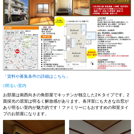
「賃料や募集条件の詳細はこちら」
□
明るい室内
お部屋は南西向きの角部屋でキッチンが独立した2Ｋタイプです。2
面採光の居室は明るく解放感があります。各洋室にも大きな出窓が
あり明るい室内が魅力的です！ファミリーにもおすすめの和室タイ
プのお部屋になります。