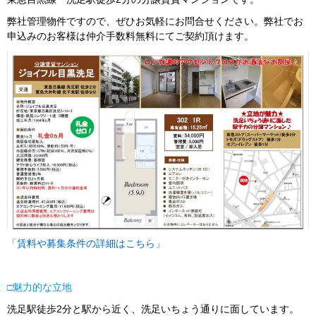
弊社管理物件ですので、ぜひお気軽にお問合せください。弊社でお
申込みのお客様は仲介手数料無料にてご契約頂けます。
「賃料や募集条件の詳細はこちら」
□
魅力的な立地
洗足駅徒歩2分と駅から近く、洗足いちょう通りに面しています。