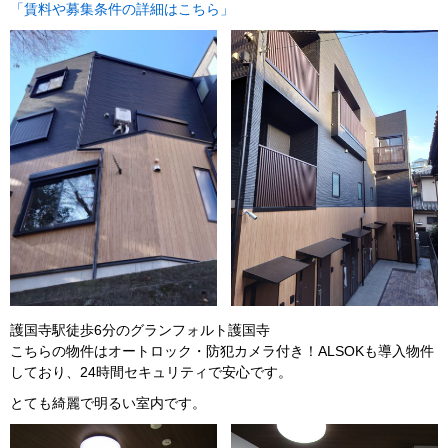
「賃料や募集条件の詳細はこちら」
護国寺駅徒歩6分のグランフォルト護国寺
こちらの物件はオートロック・防犯カメラ付き！ALSOKも導入物件
しており、24時間セキュリティで安心です。
とても綺麗で明るい室内です。