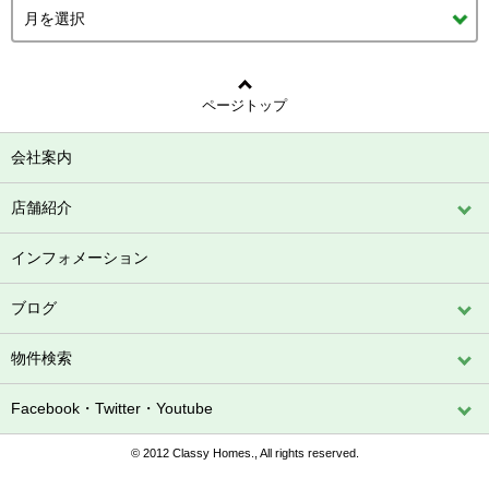
ページトップ
会社案内
店舗紹介
インフォメーション
ブログ
物件検索
Facebook・Twitter・Youtube
© 2012 Classy Homes., All rights reserved.