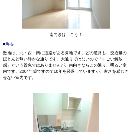
南向きは、こう！
■角地
敷地は、北・西・南に道路がある角地です。どの道路も、交通量の
ほとんど無い静かな通りです。大通りではないので「すごい解放
感」という景色ではありませんが、南向きならこの通り、明るい室
内です。2004年築ですので10年を経過していますが、古さを感じさ
せない室内です。