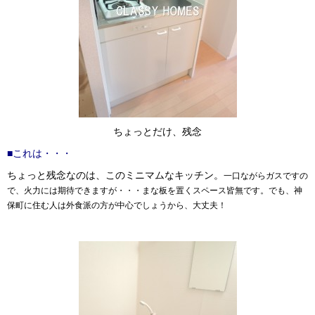
ちょっとだけ、残念
■これは・・・
ちょっと残念なのは、このミニマムなキッチン。
一口ながらガスですの
で、火力には期待できますが
・・・まな板を置くスペース皆無です。でも、神
保町に住む人は外食派の方が中心でしょうから、大丈夫！