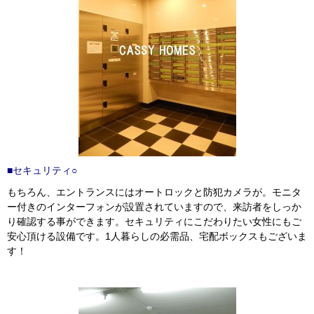
■セキュリティ○
もちろん、エントランスにはオートロックと防犯カメラが。モニタ
ー付きのインターフォンが設置されていますので、来訪者をしっか
り確認する事ができます。セキュリティにこだわりたい女性にもご
安心頂ける設備です。1人暮らしの必需品、宅配ボックスもございま
す！