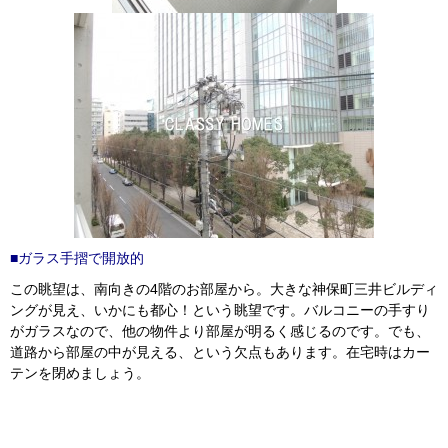
■ガラス手摺で開放的
この眺望は、南向きの4階のお部屋から。大きな神保町三井ビルディ
ングが見え、いかにも都心！という眺望です。バルコニーの手すり
がガラスなので、他の物件より部屋が明るく感じるのです。でも、
道路から部屋の中が見える、という欠点もあります。在宅時はカー
テンを閉めましょう。