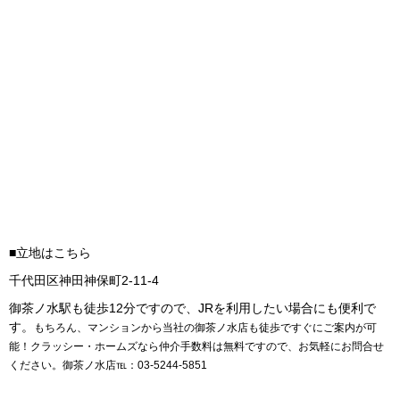
■立地はこちら
千代田区神田神保町2-11-4
御茶ノ水駅も徒歩12分ですので、JRを利用したい場合にも便利で
す。
もちろん、マンションから当社の御茶ノ水店も徒歩ですぐにご案内が可
能！クラッシー・ホームズなら仲介手数料は無料ですので、お気軽にお問合せ
ください。
御茶ノ水店℡：03-5244-5851