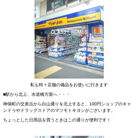
私も時々店舗の備品をお使いに行きます
■駅から北上、水道橋方面へ・・・
神保町の交差点から白山通りを北上すると、100円ショップのキャ
ンドゥやドラッグストアのマツモトキヨシがございます。
ちょっとした日用品を買うときはこの通りが便利です！