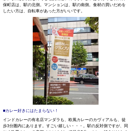
保町店は、駅の北側。マンションは、駅の南側。食材の買いだめを
したい方は、自転車があった方がいいです。
■カレー好きにはたまらない！
インドカレーの有名店マンダラも、欧風カレーのカヴィアルも、徒
歩3分圏内にあります。すごい嬉しい・・・。駅の反対側ですが、同