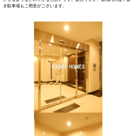
き駐車場もご用意がございます。