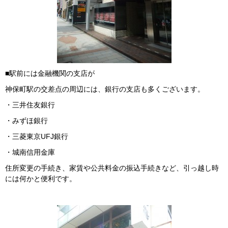
■駅前には金融機関の支店が
神保町駅の交差点の周辺には、銀行の支店も多くございます。
・三井住友銀行
・みずほ銀行
・三菱東京UFJ銀行
・城南信用金庫
住所変更の手続き、家賃や公共料金の振込手続きなど、引っ越し時
には何かと便利です。