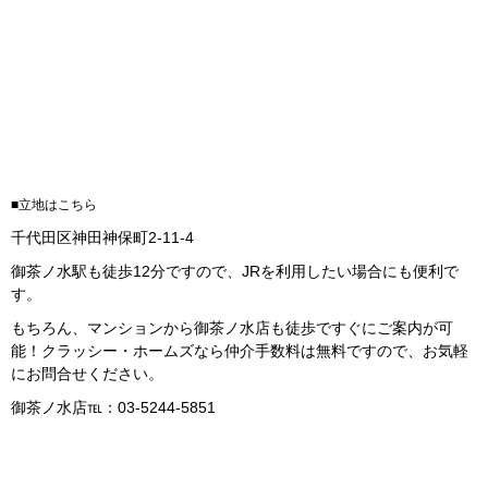
■立地はこちら
千代田区神田神保町2-11-4
御茶ノ水駅も徒歩12分ですので、JRを利用したい場合にも便利で
す。
もちろん、マンションから御茶ノ水店も徒歩ですぐにご案内が可
能！クラッシー・ホームズなら仲介手数料は無料ですので、お気軽
にお問合せください。
御茶ノ水店℡：03-5244-5851