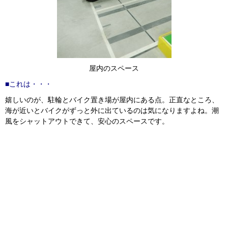
屋内のスペース
■これは・・・
嬉しいのが、駐輪とバイク置き場が屋内にある点。正直なところ、
海が近いとバイクがずっと外に出ているのは気になりますよね。潮
風をシャットアウトできて、安心のスペースです。