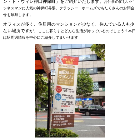
ン・ド・ヴィレ神田神保町」をご紹介いたします。
お仕事の忙しいビ
ジネスマンに人気の神保町界隈。クラッシー・ホームズでもたくさんのお問合
せを頂戴します。
オフィスが多く、住居用のマンションが少なく、住んでいる人も少
ない場所ですが、
ここに暮らすとどんな生活が待っているのでしょう？
本日
は駅周辺情報を中心にご紹介してまいります！