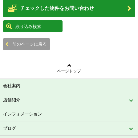
絞り込み検索
前のページに戻る
ページトップ
会社案内
店舗紹介
インフォメーション
ブログ