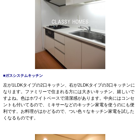
■ガスシステムキッチン
左が1LDKタイプの2口キッチン、右が2LDKタイプの3口キッチンに
なります。ファミリーで住まれる方には大きいキッチン、嬉しいで
すよね。色はホワイトベースで清潔感があります。中央にはコンセ
ントも付いてるので、ミキサーなどのキッチン家電を使うのにも便
利です。お料理がはかどるので、つい色々なキッチン家電を試した
くなるものです。