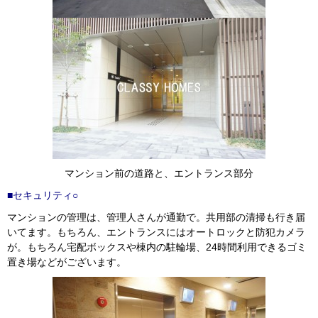
マンション前の道路と、エントランス部分
■セキュリティ○
マンションの管理は、管理人さんが通勤で。共用部の清掃も行き届
いてます。もちろん、エントランスにはオートロックと防犯カメラ
が。もちろん宅配ボックスや棟内の駐輪場、24時間利用できるゴミ
置き場などがございます。