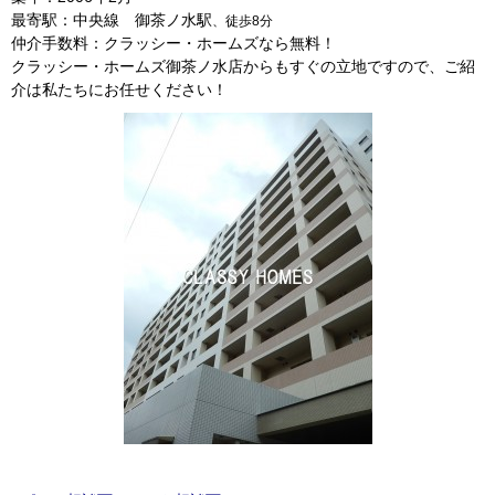
最寄駅：中央線 御茶ノ水駅
、徒歩8分
仲介手数料：クラッシー・ホームズなら無料！
クラッシー・ホームズ御茶ノ水店からもすぐの立地ですので、ご紹
介は私たちにお任せください！