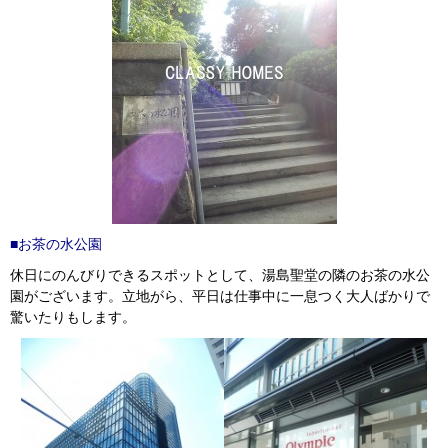
■お茶の水公園
休日にのんびりできるスポットとして、湯島聖堂の隣のお茶の水公
園がございます。立地がら、平日は仕事中に一息つく大人ばかりで
驚いたりもします。