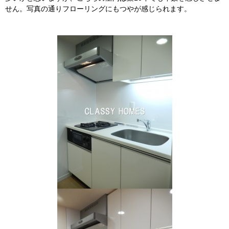
せん。写真の通りフローリングにもつやが感じられます。