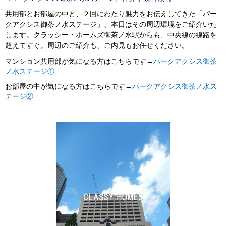
共用部とお部屋の中と、２回にわたり魅力をお伝えしてきた「パー
クアクシス御茶ノ水ステージ」、本日はその周辺環境をご紹介いた
します。クラッシー・ホームズ御茶ノ水駅からも、中央線の線路を
超えてすぐ。周辺のご紹介も、ご内見もお任せください。
マンション共用部が気になる方はこちらです→
パークアクシス御茶
ノ水ステージ①
お部屋の中が気になる方はこちらです→
パークアクシス御茶ノ水ス
テージ②