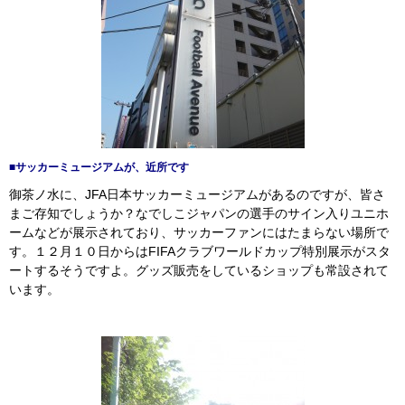
■サッカーミュージアムが、近所です
御茶ノ水に、JFA日本サッカーミュージアムがあるのですが、皆さ
まご存知でしょうか？なでしこジャパンの選手のサイン入りユニホ
ームなどが展示されており、サッカーファンにはたまらない場所で
す。１２月１０日からはFIFAクラブワールドカップ特別展示がスタ
ートするそうですよ。グッズ販売をしているショップも常設されて
います。