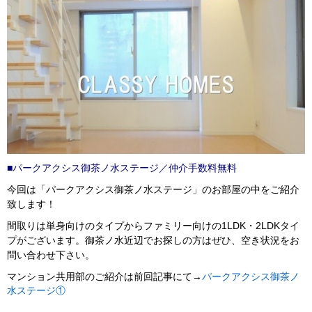
■パークアクシス御茶ノ水ステージ／仲介手数料無料
今回は「パークアクシス御茶ノ水ステージ」のお部屋の中をご紹介
致します！
間取りは単身向けのタイプからファミリー向けの1LDK・2LDKタイ
プがございます。御茶ノ水近辺でお探しの方はぜひ、空き状況をお
問い合わせ下さい。
マンション共用部のご紹介は前回記事にて→
パークアクシス御茶ノ
水ステージ①