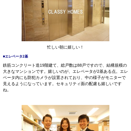
忙しい朝に嬉しい！
■エレベータ2基
鉄筋コンクリート造19階建て、総戸数は88戸ですので、結構規模の
大きなマンションです。嬉しいのが、エレベータが2基ある点。エレ
ベータ内にも防犯カメラが設置されており、中の様子がモニターで
見えるようになっています。セキュリティ面の配慮も嬉しいです
ね。