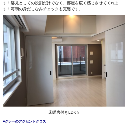
す！姿見としての役割だけでなく、部屋を広く感じさせてくれま
す！毎朝の身だしなみチェックも完璧です。
床暖房付きLDK☆
■グレーのアクセントクロス