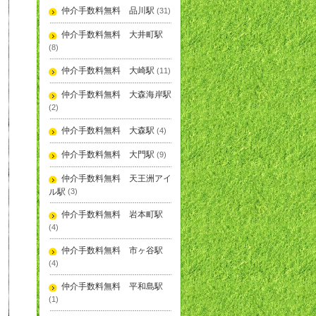
仲介手数料無料 品川駅
(31)
仲介手数料無料 大井町駅
(8)
仲介手数料無料 大崎駅
(11)
仲介手数料無料 大森海岸駅
(2)
仲介手数料無料 大森駅
(4)
仲介手数料無料 大門駅
(9)
仲介手数料無料 天王洲アイ
ル駅
(3)
仲介手数料無料 岩本町駅
(4)
仲介手数料無料 市ヶ谷駅
(4)
仲介手数料無料 平和島駅
(1)