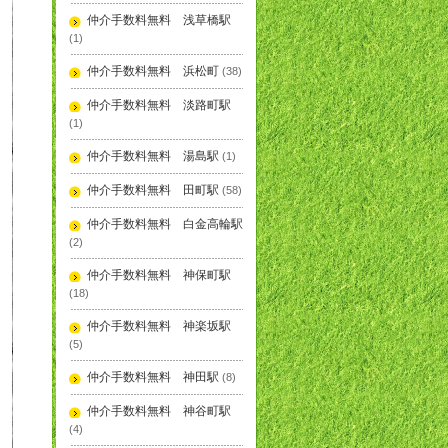
仲介手数料無料 浅草橋駅
(1)
仲介手数料無料 浜松町
(38)
仲介手数料無料 淡路町駅
(1)
仲介手数料無料 湯島駅
(1)
仲介手数料無料 田町駅
(58)
仲介手数料無料 白金高輪駅
(2)
仲介手数料無料 神保町駅
(18)
仲介手数料無料 神楽坂駅
(5)
仲介手数料無料 神田駅
(8)
仲介手数料無料 神谷町駅
(4)