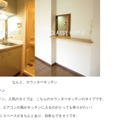
なんと、カウンターキッチン
チン
チン。人気のタイプは、こちらのカウンターキッチンのタイプです。
、エアコンの風がキッチンに入るのがとっても有りがたい！
くスペースがきちんとあり、自炊もできそうです。