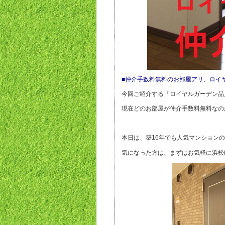
■仲介手数料無料のお部屋アリ、ロイ
今回ご紹介する「ロイヤルガーデン品
現在どのお部屋が仲介手数料無料なの
本日は、築16年でも人気マンション
気になった方は、まずはお気軽に浜松