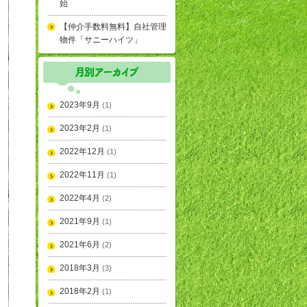
始
【仲介手数料無料】自社管理
物件「サニーハイツ」
2023年9月
(1)
2023年2月
(1)
2022年12月
(1)
2022年11月
(1)
2022年4月
(2)
2021年9月
(1)
2021年6月
(2)
2018年3月
(3)
2018年2月
(1)