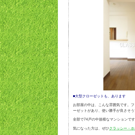
■大型クローゼットも、あります
お部屋の中は、こんな雰囲気です。フ
ーゼットがあり、使い勝手が良さそう
全部で74戸の中規模なマンションで
気になった方は、ぜひ
クラッシー・ホ