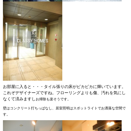
お部屋に入ると・・・タイル張りの床がピカピカに輝いています。
これぞデザイナーズですね。フローリングよりも傷、汚れを気にし
なくて済みますし
お掃除も楽そうです。
壁はコンクリート打ちっぱなし、居室照明はスポットライトでお洒落な空間で
す。