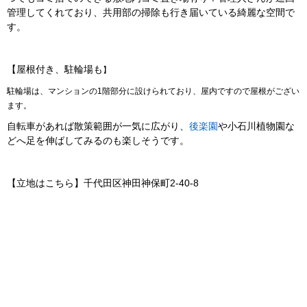
管理してくれており、共用部の掃除も行き届いている綺麗な空間で
す。
【屋根付き、駐輪場も
】
駐輪場は、マンションの1階部分に設けられており、屋内ですので屋根がござい
ます。
自転車があれば散策範囲が一気に広がり、
後楽園
や小石川植物園な
どへ足を伸ばしてみるのも楽しそうです。
【立地はこちら】千代田区神田神保町2-40-8