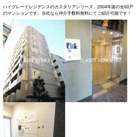
ハイグレードレジデンスのカスタリアシリーズ、2004年築の全60戸
のマンションです。当社なら仲介手数料無料にてご紹介可能です！