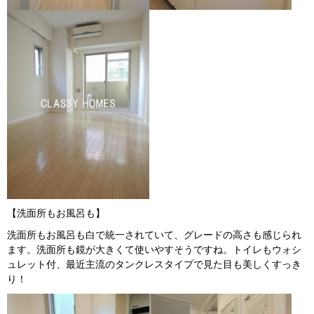
【洗面所もお風呂も】
洗面所もお風呂も白で統一されていて、グレードの高さも感じられ
ます。洗面所も鏡が大きくて使いやすそうですね。トイレもウォシ
ュレット付、最近主流のタンクレスタイプで見た目も美しくすっき
り！