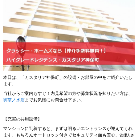
本日は、「カスタリア神保町」の設備・お部屋の中をご紹介いたし
ます。
当社からご案内もすぐ！内見希望の方や募集状況を知りたい方は、
御茶ノ水店
までお気軽にお問合せ下さい。
【充実の共用設備】
マンションに到着すると、まずは明るいエントランスが迎えてくれ
ます。もちろんオートロック付きでセキュリティ面も安心、
管理人さ