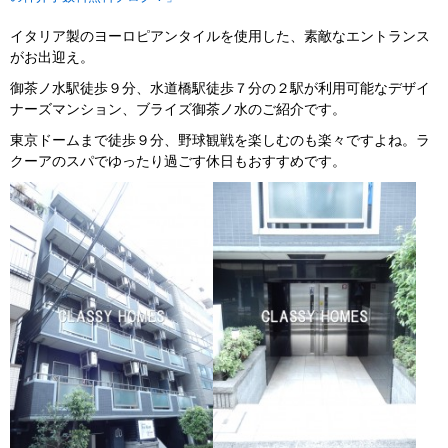
イタリア製のヨーロピアンタイルを使用した、素敵なエントランス
がお出迎え。
御茶ノ水駅徒歩９分、水道橋駅徒歩７分の２駅が利用可能なデザイ
ナーズマンション、ブライズ御茶ノ水のご紹介です。
東京ドームまで徒歩９分、野球観戦を楽しむのも楽々ですよね。ラ
クーアのスパでゆったり過ごす休日もおすすめです。