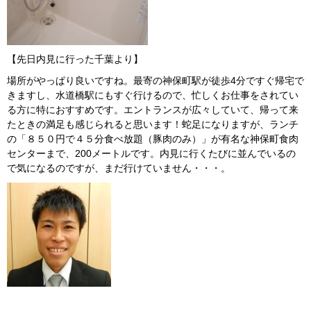
【先日内見に行った千葉より】
場所がやっぱり良いですね。最寄の神保町駅が徒歩4分ですぐ帰宅で
きますし、水道橋駅にもすぐ行けるので、忙しくお仕事をされてい
る方に特におすすめです。エントランスが広々していて、帰って来
たときの満足も感じられると思います！蛇足になりますが、ランチ
の「８５０円で４５分食べ放題（豚肉のみ）」が有名な神保町食肉
センターまで、200メートルです。内見に行くたびに並んでいるの
で気になるのですが、まだ行けていません・・・。