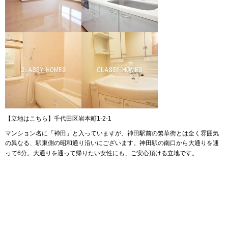
【立地はこちら】千代田区岩本町1-2-1
マンション名に「神田」と入っていますが、神田駅前の繁華街とは全く雰囲気
の異なる、駅東側の昭和通り沿いにございます。
神田駅の南口から大通りを通
って6分。大通りを通って帰りたい女性にも、ご安心頂ける立地です。