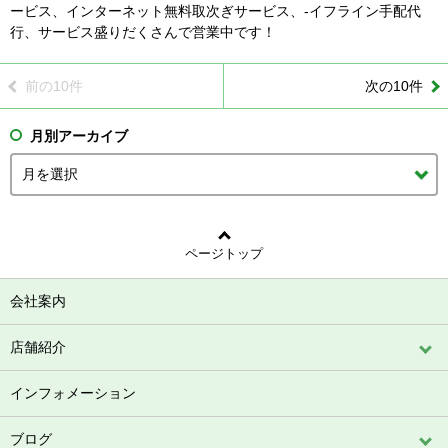
ービス、インターネット無料取次ぎサービス、-イフライン手配代
行、サービス盛りだくさんで営業中です！
前の10件
次の10件
月別アーカイブ
ページトップ
会社案内
店舗紹介
インフォメーション
ブログ