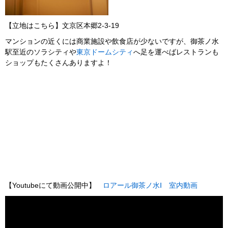
【立地はこちら】文京区本郷2-3-19
マンションの近くには商業施設や飲食店が少ないですが、御茶ノ水
駅至近のソラシティや
東京ドームシティ
へ足を運べばレストランも
ショップもたくさんありますよ！
【Youtubeにて動画公開中】
ロアール御茶ノ水Ⅰ 室内動画