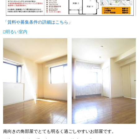
「
賃料や募集条件の詳細はこちら
」
□
明るい室内
南向きの角部屋でとても明るく過ごしやすいお部屋です。