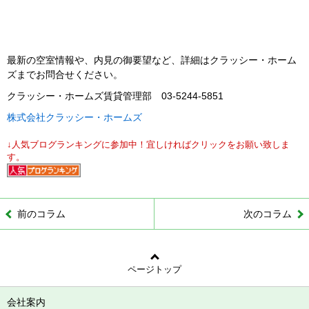
最新の空室情報や、内見の御要望など、詳細はクラッシー・ホーム
ズまでお問合せください。
クラッシー・ホームズ賃貸管理部 03-5244-5851
株式会社クラッシー・ホームズ
↓人気ブログランキングに参加中！宜しければクリックをお願い致しま
す。
前のコラム
次のコラム
ページトップ
会社案内