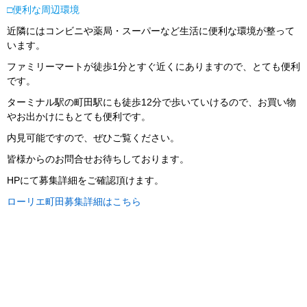
□便利な周辺環境
近隣にはコンビニや薬局・スーパーなど生活に便利な環境が整って
います。
ファミリーマートが徒歩1分とすぐ近くにありますので、とても便利
です。
ターミナル駅の町田駅にも徒歩12分で歩いていけるので、お買い物
やお出かけにもとても便利です。
内見可能ですので、ぜひご覧ください。
皆様からのお問合せお待ちしております。
HPにて募集詳細をご確認頂けます。
ローリエ町田募集詳細はこちら