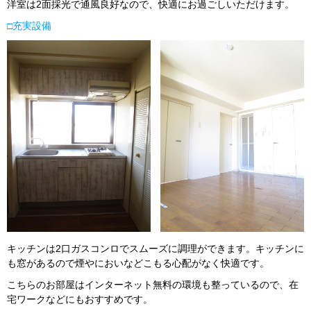
洋室は2面採光で通風良好なので、快適にお過ごしいただけます。
□
充実設備
キッチンは2口ガスコンロでスムーズに調理ができます。キッチンに
も窓があるので煙やにおいなどこもる心配がなく快適です。
こちらのお部屋はインターネット無料の環境も整っているので、在
宅ワークなどにもおすすめです。