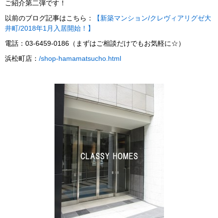
ご紹介第二弾です！
以前のブログ記事はこちら：
【
新築マンション/クレヴィアリグゼ大
井町/2018年1月入居開始！】
電話：03-6459-0186（まずはご相談だけでもお気軽に☆）
浜松町店：
/shop-hamamatsucho.html