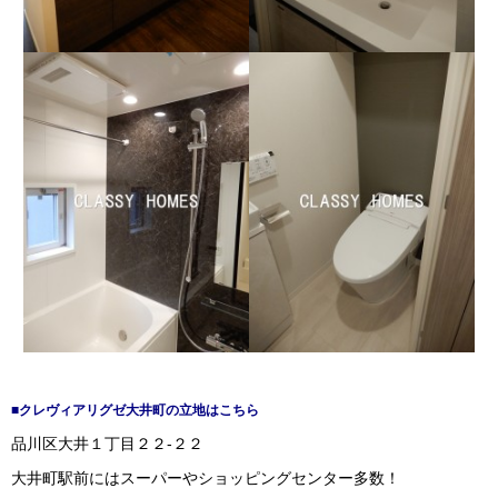
■クレヴィアリグゼ大井町の立地はこちら
品川区大井１丁目２２-２２
大井町駅前にはスーパーやショッピングセンター多数！