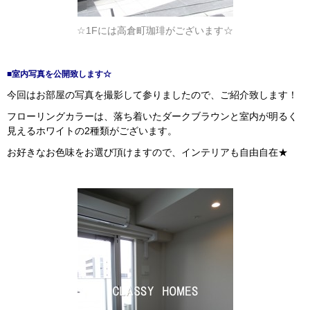
☆1Fには高倉町珈琲がございます☆
■室内写真を公開致します☆
今回はお部屋の写真を撮影して参りましたので、ご紹介致します！
フローリングカラーは、落ち着いたダークブラウンと室内が明るく
見えるホワイトの2種類がございます。
お好きなお色味をお選び頂けますので、インテリアも自由自在★