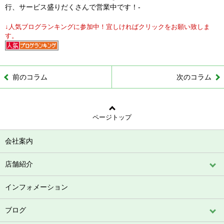
行、サービス盛りだくさんで営業中です！-
↓人気ブログランキングに参加中！宜しければクリックをお願い致しま
す。
前のコラム
次のコラム
ページトップ
会社案内
店舗紹介
インフォメーション
ブログ