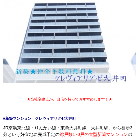
★当社宅建士が、自信を持っておすすめします！★
■新築マンション クレヴィアリグゼ大井町
JR京浜東北線・りんかい線・東急大井町線「大井町駅」から徒歩3
分という好立地に完成予定の
総戸数170戸の大型新築マンション
の