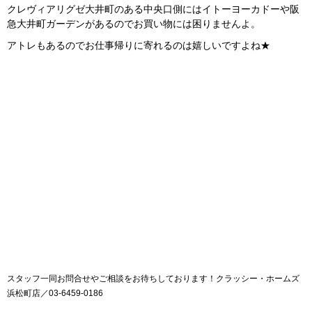
クレヴィアリグゼ大井町のある中央口側にはイトーヨーカドーや阪
急大井町ガーデンがあるのでお買い物には困りませんよ。
アトレもあるのでお仕事帰りに寄れるのは嬉しいですよね★
スタッフ一同お問合せやご相談をお待ちしております！クラッシー・ホームズ
浜松町店／03-6459-0186