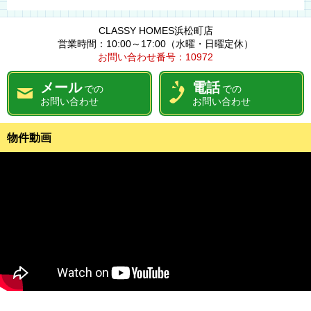
CLASSY HOMES浜松町店
営業時間：10:00～17:00（水曜・日曜定休）
お問い合わせ番号：10972
メール
電話
での
での
お問い合わせ
お問い合わせ
物件動画