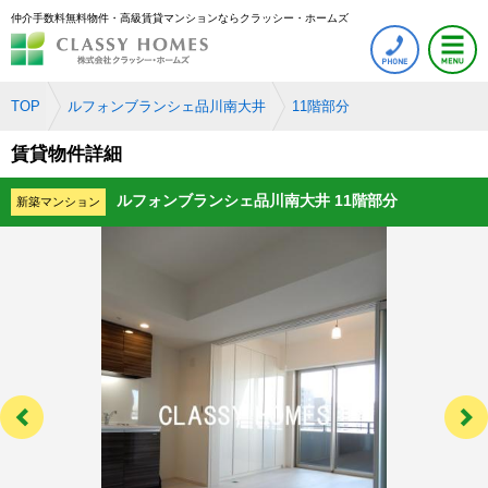
仲介手数料無料物件・高級賃貸マンションならクラッシー・ホームズ
TOP
ルフォンブランシェ品川南大井
11階部分
賃貸物件詳細
ルフォンブランシェ品川南大井 11階部分
新築マンション