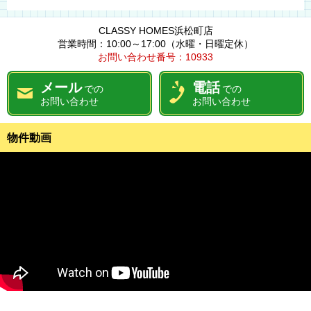
CLASSY HOMES浜松町店
営業時間：10:00～17:00（水曜・日曜定休）
お問い合わせ番号：10933
メール
電話
での
での
お問い合わせ
お問い合わせ
物件動画