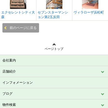
エクセレントシティ大
セブンスターマンシ
ヴィラローザ浜松町
森
ョン第2五反田
前のページに戻る
ページトップ
会社案内
店舗紹介
インフォメーション
ブログ
物件検索