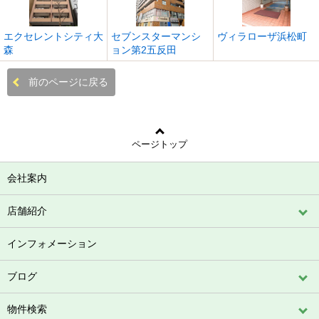
エクセレントシティ大
セブンスターマンシ
ヴィラローザ浜松町
森
ョン第2五反田
前のページに戻る
ページトップ
会社案内
店舗紹介
インフォメーション
ブログ
物件検索