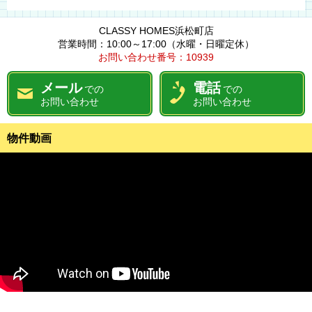
CLASSY HOMES浜松町店
営業時間：10:00～17:00（水曜・日曜定休）
お問い合わせ番号：10939
メール
電話
での
での
お問い合わせ
お問い合わせ
物件動画