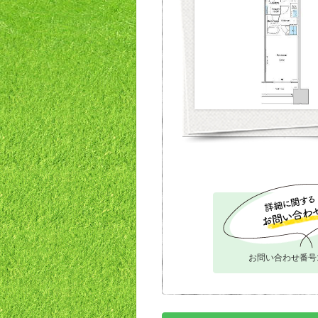
お問い合わせ番号