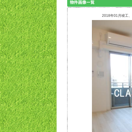
2018年01月竣