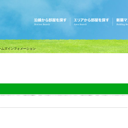
ームズインフォメーション