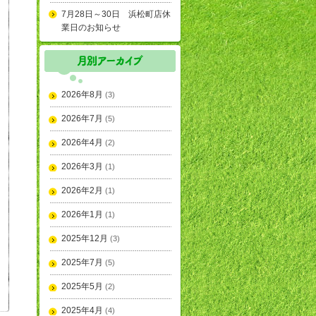
7月28日～30日 浜松町店休
業日のお知らせ
2026年8月
(3)
2026年7月
(5)
2026年4月
(2)
2026年3月
(1)
2026年2月
(1)
2026年1月
(1)
2025年12月
(3)
2025年7月
(5)
2025年5月
(2)
2025年4月
(4)