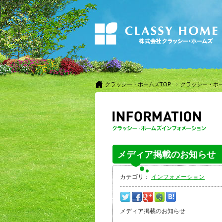
クラッシー・ホームズTOP
クラッシー・ホ
メディア掲載のお知らせ
カテゴリ：
インフォメーション
メディア掲載のお知らせ