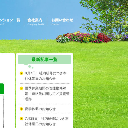
8月7日 社内研修につき本
社休業日のお知らせ
夏季休業期間の管理物件対
応・連絡先に関して／賃貸管
理部
夏季休業のお知らせ
7月28日 社内研修につき本
社休業日のお知らせ