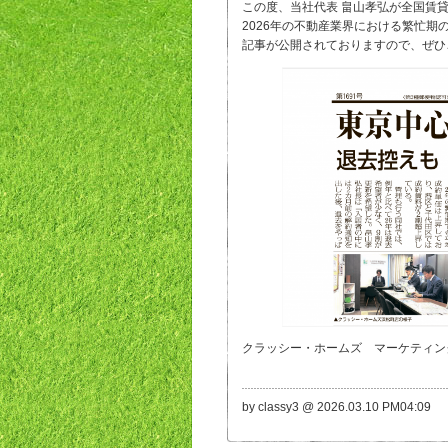
この度、当社代表 畠山孝弘が全国賃
2026年の不動産業界における繁忙
記事が公開されておりますので、ぜひ
クラッシー・ホームズ マーケティン
by classy3 @ 2026.03.10 PM04:09