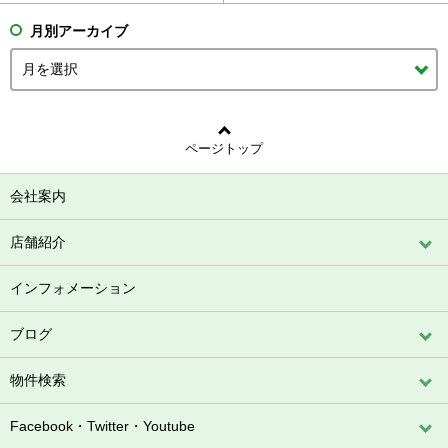
月別アーカイブ
ページトップ
会社案内
店舗紹介
インフォメーション
ブログ
物件検索
Facebook・Twitter・Youtube