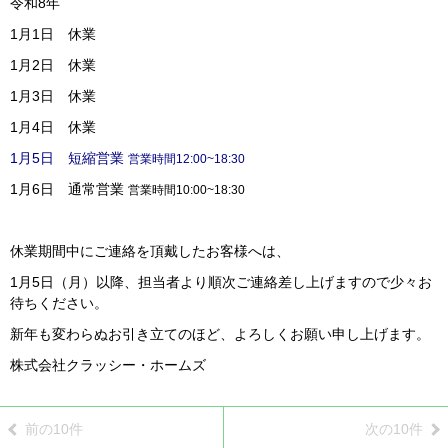
令和8年
1月1日 休業
1月2日 休業
1月3日 休業
1月4日 休業
1月5日 短縮営業
営業時間12:00~18:30
1月6日 通常営業
営業時間10:00~18:30
休業期間中にご連絡を頂戴したお客様へは、
1月5日（月）以降、担当者より順次ご連絡差し上げますので少々お
待ちください。
新年も変わらぬお引き立てのほど、よろしくお願い申し上げます。
株式会社クラッシー・ホームズ
前の10件
次の10件