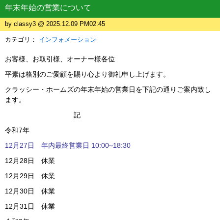
年末年始の営業について
by classy3 @ 2025.12.09 PM02:45
カテゴリ：
インフォメーション
お客様、お取引様、オーナー様各位
平素は格別のご愛顧を賜り心より御礼申し上げます。
クラッシー・ホームズの年末年始の営業日を下記の通りご案内致し
ます。
記
令和7年
12月27日 年内最終営業日 10:00~18:30
12月28日 休業
12月29日 休業
12月30日 休業
12月31日 休業