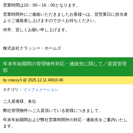
営業時間は10：00～16：00となります。
営業時間外にご連絡いただきましたお客様へは、翌営業日に担当者
よりご連絡差し上げますので少々お待ちください。
何卒、宜しくお願い申し上げます。
株式会社クラッシー・ホームズ
年末年始期間の管理物件対応・連絡先に関して／賃貸管理
部
by classy3 @ 2025.12.11 AM10:46
カテゴリ：
インフォメーション
ご入居者様、各位
弊社管理物件へご入居頂いている皆様につきまして、
年末年始期間および弊社営業時間外の対応・連絡先をご案内いたし
ます。