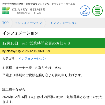
仲介手数料無料物件・高級賃貸マンションならクラッシー・ホームズ
TOP
インフォメーション
インフォメーション
インフォメーション
12月16日（火）営業時間変更のお知らせ
by classy3 @ 2025.12.16 AM11:29
カテゴリ：
インフォメーション
お客様、オーナー様、お取引先様、各位
平素より格別のご愛顧を賜り心より御礼申し上げます。
誠に勝手ながら、
2025年12月16日（火）は社内行事のため、短縮営業とさせていただ
きます。