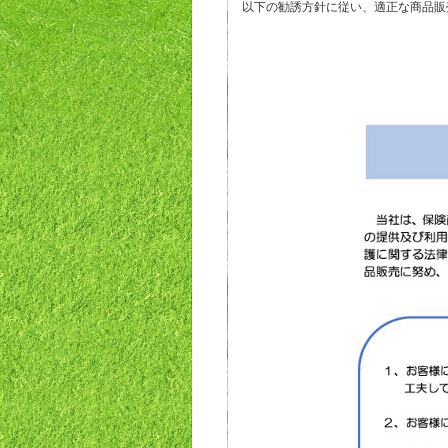
以下の勧誘方針に従い、適正な商品販