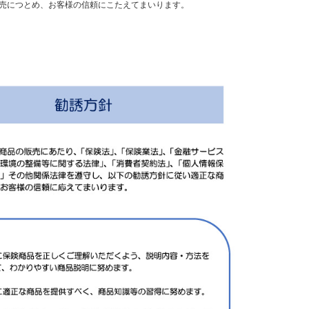
売につとめ、お客様の信頼にこたえてまいります。