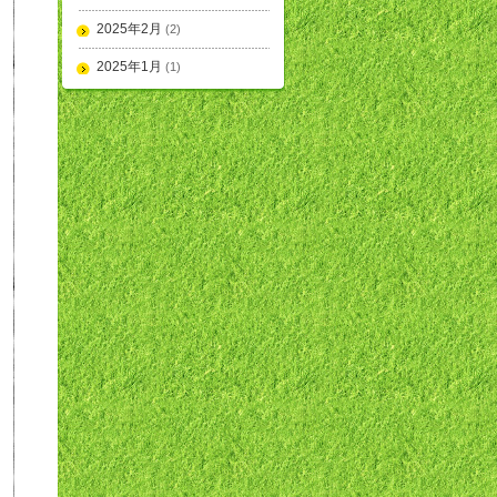
2025年2月
(2)
2025年1月
(1)