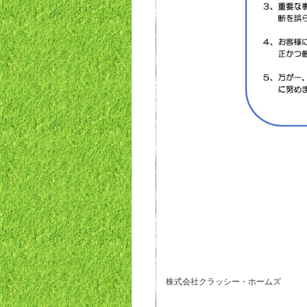
株式会社クラッシー・ホームズ