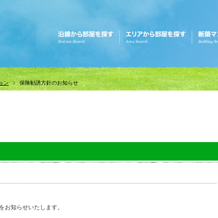
ョン
保険勧誘方針のお知らせ
をお知らせいたします。