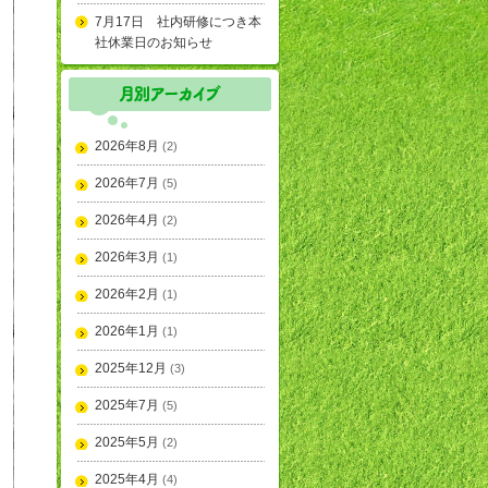
7月17日 社内研修につき本
社休業日のお知らせ
2026年8月
(2)
2026年7月
(5)
2026年4月
(2)
2026年3月
(1)
2026年2月
(1)
2026年1月
(1)
2025年12月
(3)
2025年7月
(5)
2025年5月
(2)
2025年4月
(4)