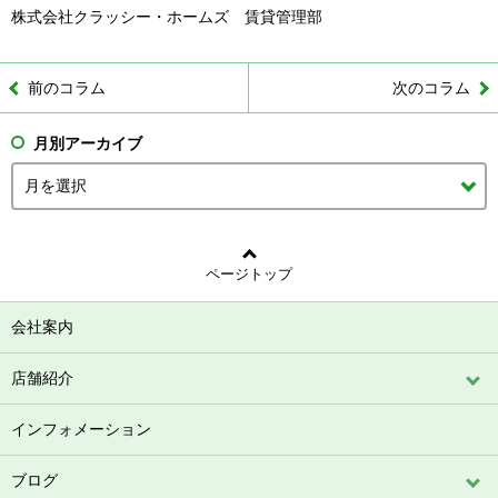
株式会社クラッシー・ホームズ 賃貸管理部
前のコラム
次のコラム
月別アーカイブ
ページトップ
会社案内
店舗紹介
インフォメーション
ブログ