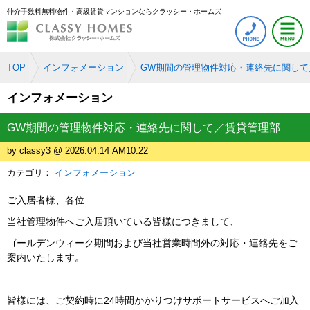
仲介手数料無料物件・高級賃貸マンションならクラッシー・ホームズ
TOP
インフォメーション
GW期間の管理物件対応・連絡先に関して
インフォメーション
GW期間の管理物件対応・連絡先に関して／賃貸管理部
by classy3 @ 2026.04.14 AM10:22
カテゴリ：
インフォメーション
ご入居者様、各位
当社管理物件へご入居頂いている皆様につきまして、
ゴールデンウィーク期間および当社営業時間外の対応・連絡先をご
案内いたします。
皆様には、ご契約時に24時間かかりつけサポートサービスへご加入