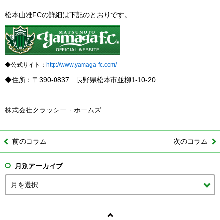
松本山雅FCの詳細は下記のとおりです。
◆公式サイト：
http://www.yamaga-fc.com/
◆住所：〒390-0837 長野県松本市並柳1-10-20
株式会社クラッシー・ホームズ
前のコラム
次のコラム
月別アーカイブ