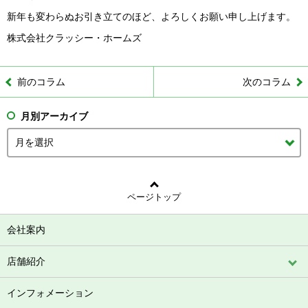
新年も変わらぬお引き立てのほど、よろしくお願い申し上げます。
株式会社クラッシー・ホームズ
前のコラム
次のコラム
月別アーカイブ
ページトップ
会社案内
店舗紹介
インフォメーション