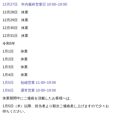
12月27日
年内最終営業日 10:00~19:00
12月28日 休業
12月29日 休業
12月30日 休業
12月31日 休業
令和5年
1月1日 休業
1月2日 休業
1月3日 休業
1月4日 休業
1月5日
短縮営業
11:
00~19:00
1月6日
通常営業
10
:
00~19:00
休業期間中にご連絡を頂戴したお客様へは、
1月5日（木）以降、担当者より順次ご連絡差し上げますので少々お
待ちください。