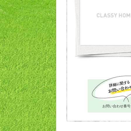
お問い合わせ番号