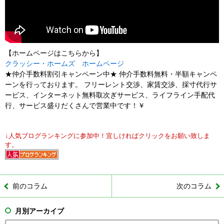
【ホームページはこちらから】
クラッシー・ホームズ ホームページ
★仲介手数料割引キャンペーン中★ 仲介手数料無料・半額キャンペ
ーンを行っております。 フリーレント交渉、家賃交渉、採寸代行サ
ービス、インターネット無料取次ぎサービス、ライフライン手配代
行、サービス盛りだくさんで営業中です！￥
↓人気ブログランキングに参加中！宜しければクリックをお願い致しま
す。
前のコラム
次のコラム
月別アーカイブ