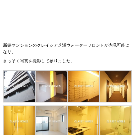
新築マンションのクレイシア芝浦ウォーターフロントが内見可能に
なり、
さっそく写真を撮影して参りました。