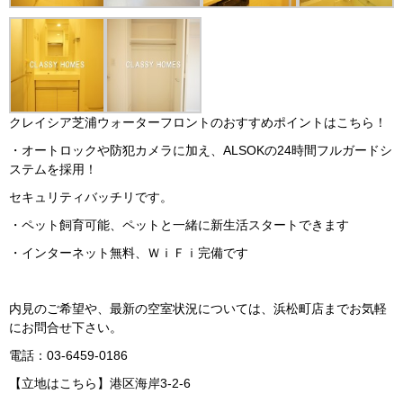
クレイシア芝浦ウォーターフロントのおすすめポイントはこちら！
・オートロックや防犯カメラに加え、ALSOKの24時間フルガードシ
ステムを採用！
セキュリティバッチリです。
・ペット飼育可能、ペットと一緒に新生活スタートできます
・インターネット無料、ＷｉＦｉ完備です
内見のご希望や、最新の空室状況については、浜松町店までお気軽
にお問合せ下さい。
電話：03-6459-0186
【立地はこちら】港区海岸3-2-6