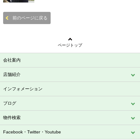
前のページに戻る
ページトップ
会社案内
店舗紹介
インフォメーション
ブログ
物件検索
Facebook・Twitter・Youtube