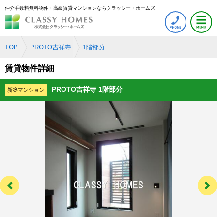
仲介手数料無料物件・高級賃貸マンションならクラッシー・ホームズ
TOP
PROTO吉祥寺
1階部分
賃貸物件詳細
PROTO吉祥寺 1階部分
新築マンション