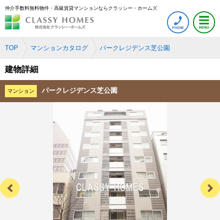
仲介手数料無料物件・高級賃貸マンションならクラッシー・ホームズ
TOP
マンションカタログ
パークレジデンス芝公園
建物詳細
パークレジデンス芝公園
マンション