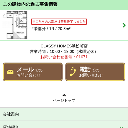
この建物内の過去募集情報
※こちらのお部屋は募集終了しました
2階部分 / 1R / 20.3m²
CLASSY HOMES浜松町店
営業時間：10:00～19:00（水曜定休）
お問い合わせ番号：01671
メール
電話
での
での
お問い合わせ
お問い合わせ
ページトップ
会社案内
店舗紹介