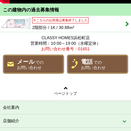
この建物内の過去募集情報
※こちらのお部屋は募集終了しました
2階部分 / 1K / 30.88m²
CLASSY HOMES浜松町店
営業時間：10:00～19:00（水曜定休）
お問い合わせ番号：01651
メール
電話
での
での
お問い合わせ
お問い合わせ
ページトップ
会社案内
店舗紹介