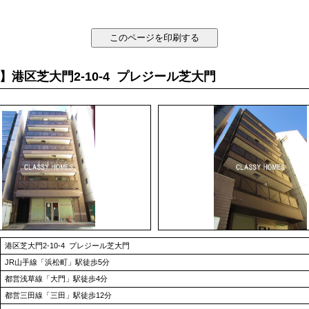
】港区芝大門2-10-4 プレジール芝大門
港区芝大門2-10-4 プレジール芝大門
JR山手線「浜松町」駅徒歩5分
都営浅草線「大門」駅徒歩4分
都営三田線「三田」駅徒歩12分