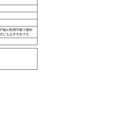
戸線が利用可能で都内
方にもおすすめです。